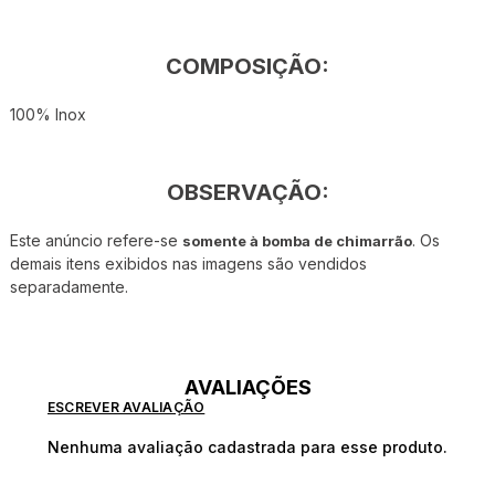
COMPOSIÇÃO:
100% Inox
OBSERVAÇÃO:
Este anúncio refere-se
. Os
somente à bomba de chimarrão
demais itens exibidos nas imagens são vendidos
separadamente.
AVALIAÇÕES
ESCREVER AVALIAÇÃO
Nenhuma avaliação cadastrada para esse produto.