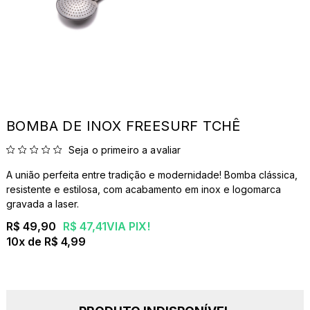
BOMBA DE INOX FREESURF TCHÊ
Seja o primeiro a avaliar
A união perfeita entre tradição e modernidade! Bomba clássica,
resistente e estilosa, com acabamento em inox e logomarca
gravada a laser.
R$ 49,90
R$ 47,41
VIA PIX!
10x
R$ 4,99