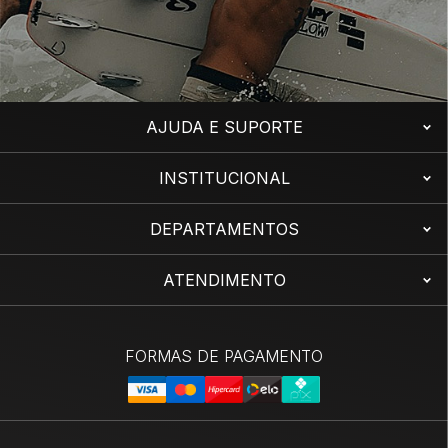
AJUDA E SUPORTE
INSTITUCIONAL
DEPARTAMENTOS
ATENDIMENTO