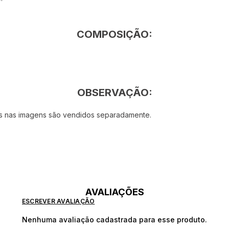
COMPOSIÇÃO:
OBSERVAÇÃO:
dos nas imagens são vendidos separadamente.
AVALIAÇÕES
ESCREVER AVALIAÇÃO
Nenhuma avaliação cadastrada para esse produto.