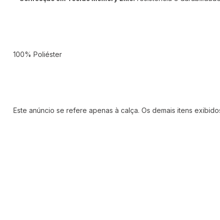
100% Poliéster
Este anúncio se refere apenas à calça. Os demais itens exibi