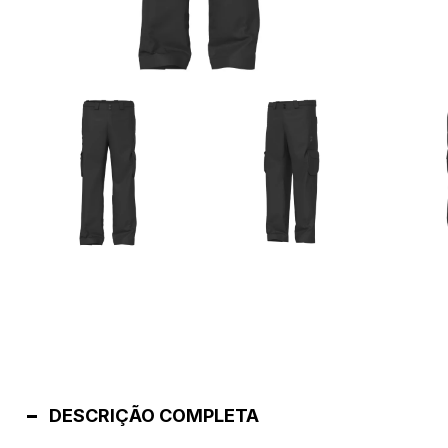
DESCRIÇÃO COMPLETA