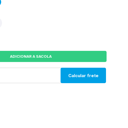
Calcular frete