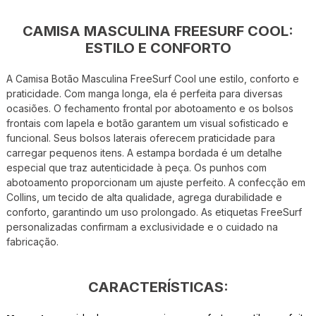
CAMISA MASCULINA FREESURF COOL:
ESTILO E CONFORTO
A Camisa Botão Masculina FreeSurf Cool une estilo, conforto e
praticidade. Com manga longa, ela é perfeita para diversas
ocasiões. O fechamento frontal por abotoamento e os bolsos
frontais com lapela e botão garantem um visual sofisticado e
funcional. Seus bolsos laterais oferecem praticidade para
carregar pequenos itens. A estampa bordada é um detalhe
especial que traz autenticidade à peça. Os punhos com
abotoamento proporcionam um ajuste perfeito. A confecção em
Collins, um tecido de alta qualidade, agrega durabilidade e
conforto, garantindo um uso prolongado. As etiquetas FreeSurf
personalizadas confirmam a exclusividade e o cuidado na
fabricação.
CARACTERÍSTICAS: