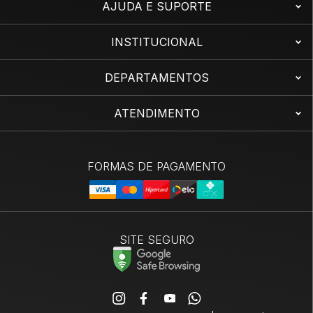
AJUDA E SUPORTE
INSTITUCIONAL
DEPARTAMENTOS
ATENDIMENTO
SITE SEGURO