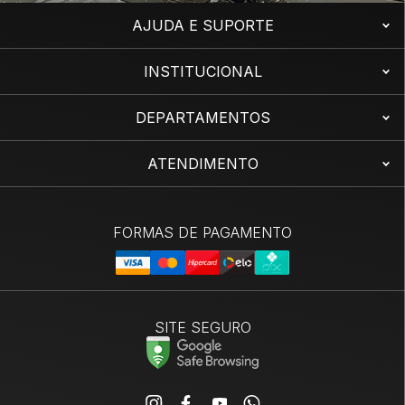
AJUDA E SUPORTE
INSTITUCIONAL
DEPARTAMENTOS
ATENDIMENTO
SITE SEGURO