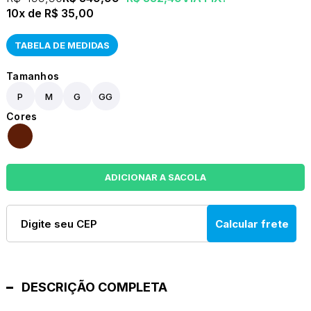
10x
R$ 35,00
TABELA DE MEDIDAS
P
M
G
GG
Calcular frete
DESCRIÇÃO COMPLETA