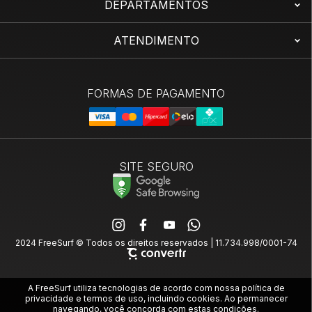
DEPARTAMENTOS
ATENDIMENTO
SITE SEGURO
2024 FreeSurf © Todos os direitos reservados | 11.734.998/0001-74
A FreeSurf utiliza tecnologias de acordo com nossa política de
privacidade e termos de uso, incluindo cookies. Ao permanecer
navegando, você concorda com estas condições.