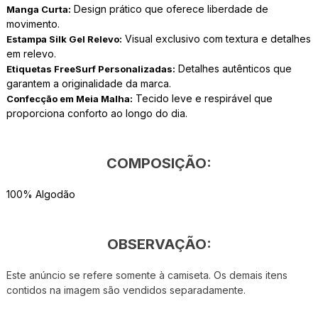
Design prático que oferece liberdade de
Manga Curta:
movimento.
Visual exclusivo com textura e detalhes
Estampa Silk Gel Relevo:
em relevo.
Detalhes autênticos que
Etiquetas FreeSurf Personalizadas:
garantem a originalidade da marca.
Tecido leve e respirável que
Confecção em Meia Malha:
proporciona conforto ao longo do dia.
COMPOSIÇÃO:
100% Algodão
OBSERVAÇÃO:
Este anúncio se refere somente à camiseta. Os demais itens
contidos na imagem são vendidos separadamente.