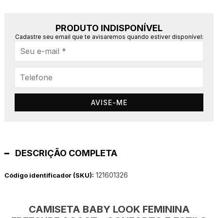
PRODUTO INDISPONÍVEL
Cadastre seu email que te avisaremos quando estiver disponível:
AVISE-ME
DESCRIÇÃO COMPLETA
121601326
Código identificador (SKU):
CAMISETA BABY LOOK FEMININA