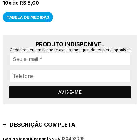
10x
R$ 5,00
TABELA DE MEDIDAS
PRODUTO INDISPONÍVEL
Cadastre seu email que te avisaremos quando estiver disponível:
AVISE-ME
DESCRIÇÃO COMPLETA
130403095
Código identificador (SKU):