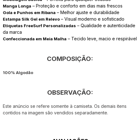
– Proteção e conforto em dias mais frescos
Manga Longa
– Melhor ajuste e durabilidade
Gola e Punhos em Ribana
– Visual moderno e sofisticado
Estampa Silk Gel em Relevo
– Qualidade e autenticidade
Etiquetas FreeSurf Personalizadas
da marca
– Tecido leve, macio e respirável
Confeccionada em Meia Malha
COMPOSIÇÃO:
100% Algodão
OBSERVAÇÃO:
Este anúncio se refere somente à camiseta. Os demais itens
contidos na imagem são vendidos separadamente.