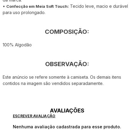
•
Tecido leve, macio e durável
Confecção em Meia Soft Touch:
para uso prolongado.
COMPOSIÇÃO:
100% Algodão
OBSERVAÇÃO:
Este anúncio se refere somente à camiseta. Os demais itens
contidos na imagem são vendidos separadamente.
AVALIAÇÕES
ESCREVER AVALIAÇÃO
Nenhuma avaliação cadastrada para esse produto.