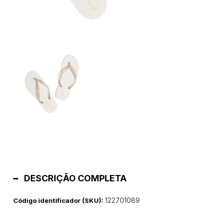
DESCRIÇÃO COMPLETA
122701089
Código identificador (SKU):