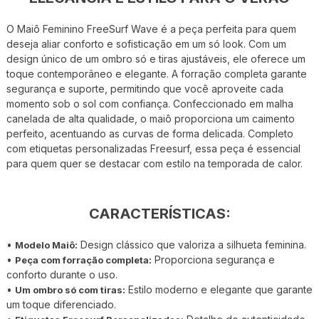
O Maiô Feminino FreeSurf Wave é a peça perfeita para quem
deseja aliar conforto e sofisticação em um só look. Com um
design único de um ombro só e tiras ajustáveis, ele oferece um
toque contemporâneo e elegante. A forração completa garante
segurança e suporte, permitindo que você aproveite cada
momento sob o sol com confiança. Confeccionado em malha
canelada de alta qualidade, o maiô proporciona um caimento
perfeito, acentuando as curvas de forma delicada. Completo
com etiquetas personalizadas Freesurf, essa peça é essencial
para quem quer se destacar com estilo na temporada de calor.
CARACTERÍSTICAS:
•
Design clássico que valoriza a silhueta feminina.
Modelo Maiô:
•
Proporciona segurança e
Peça com forração completa:
conforto durante o uso.
•
Estilo moderno e elegante que garante
Um ombro só com tiras:
um toque diferenciado.