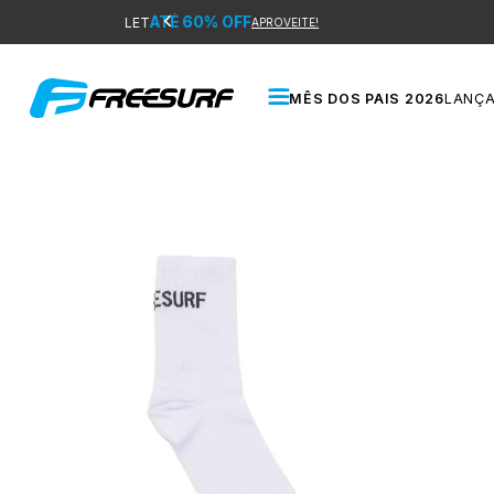
MÊS DOS PAIS 2026
LANÇ