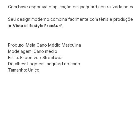
Com base esportiva e aplicação em jacquard centralizada no ca
Seu design moderno combina facilmente com tênis e produções c
🔥 Vista o lifestyle FreeSurf.
Produto: Meia Cano Médio Masculina
Modelagem: Cano médio
Estilo: Esportivo / Streetwear
Detalhes: Logo em jacquard no cano
Tamanho: Único