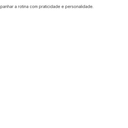
mpanhar a rotina com praticidade e personalidade.