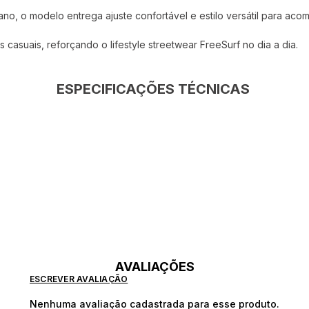
no, o modelo entrega ajuste confortável e estilo versátil para aco
asuais, reforçando o lifestyle streetwear FreeSurf no dia a dia.
ESPECIFICAÇÕES TÉCNICAS
AVALIAÇÕES
ESCREVER AVALIAÇÃO
Nenhuma avaliação cadastrada para esse produto.