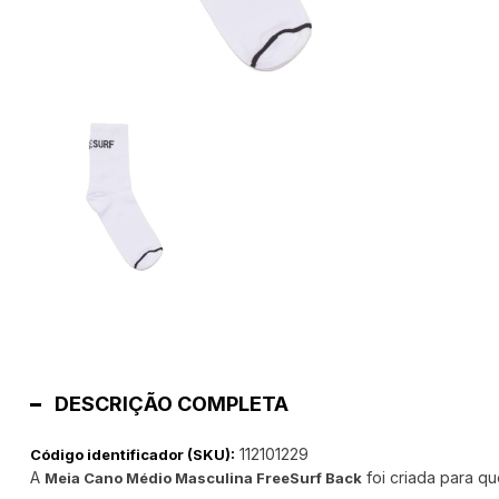
DESCRIÇÃO COMPLETA
112101229
Código identificador (SKU):
A
foi criada para qu
Meia Cano Médio Masculina FreeSurf Back