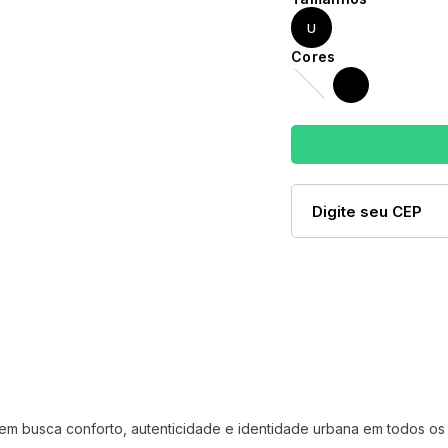
U
em busca conforto, autenticidade e identidade urbana em todos os 